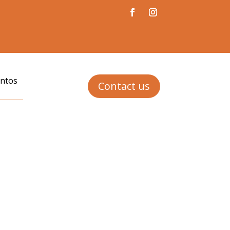
ntos
Contact us