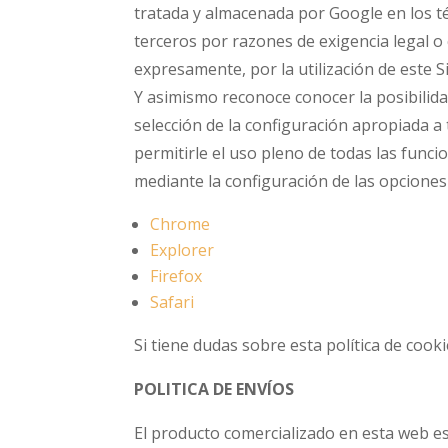
tratada y almacenada por Google en los t
terceros por razones de exigencia legal o
expresamente, por la utilización de este 
Y asimismo reconoce conocer la posibilida
selección de la configuración apropiada a
permitirle el uso pleno de todas las funci
mediante la configuración de las opcione
Chrome
Explorer
Firefox
Safari
Si tiene dudas sobre esta política de co
POLITICA DE ENVÍOS
El producto comercializado en esta web es