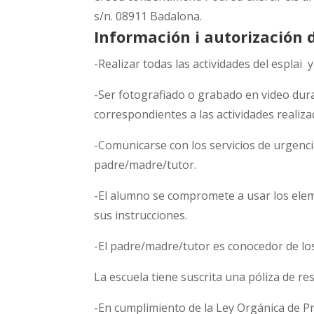
s/n. 08911 Badalona.
Información i autorización 
-Realizar todas las actividades del esplai y
-Ser fotografiado o grabado en video duran
correspondientes a las actividades realiza
-Comunicarse con los servicios de urgenci
padre/madre/tutor.
-El alumno se compromete a usar los ele
sus instrucciones.
-El padre/madre/tutor es conocedor de los
La escuela tiene suscrita una póliza de res
-En cumplimiento de la Ley Orgánica de P