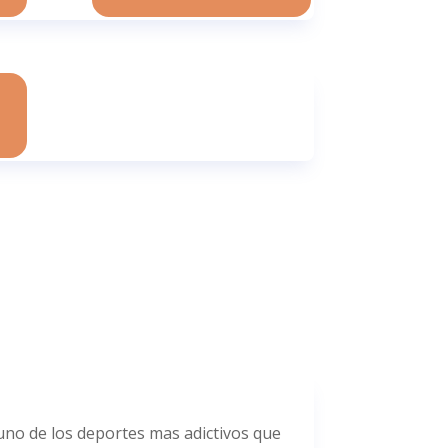
uno de los deportes mas adictivos que