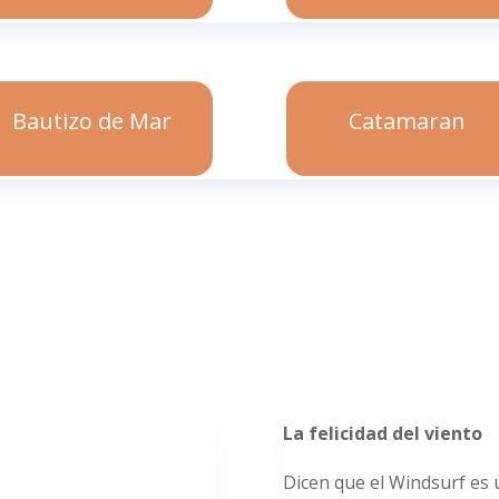
Bautizo de Mar
Catamaran
La felicidad del viento
Dicen que el Windsurf es 