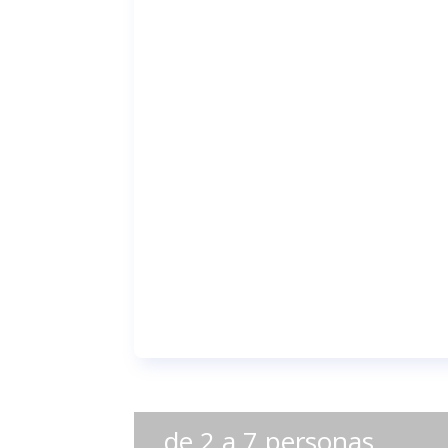
de 2 a 7 personas