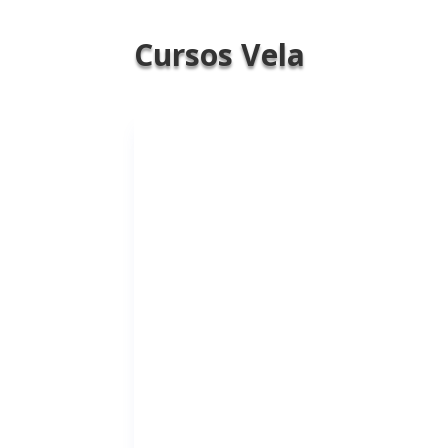
Cursos Vela