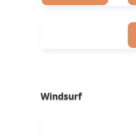
Windsurf