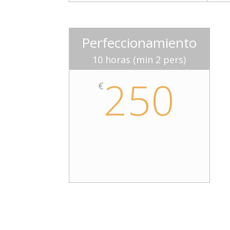
Perfeccionamiento
10 horas (min 2 pers)
250
€