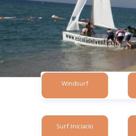
Windsurf
Surf Iniciacio