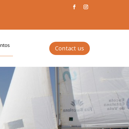
ntos
Contact us