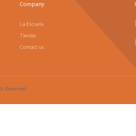
Company
La Escuela
Tienda
Contact us
hts Reserved